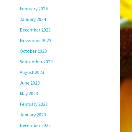
February 2024
January 2024
December 2023
November 2023
October 2023
September 2023
August 2023
June 2023
May 2023
February 2023
January 2023
December 2022