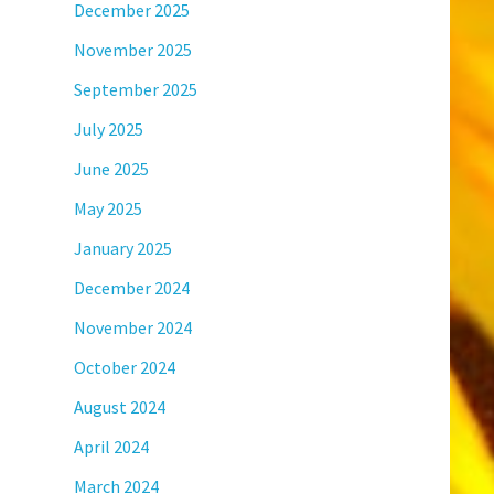
December 2025
November 2025
September 2025
July 2025
June 2025
May 2025
January 2025
December 2024
November 2024
October 2024
August 2024
April 2024
March 2024