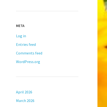
META
Log in
Entries feed
Comments feed
WordPress.org
April 2026
March 2026