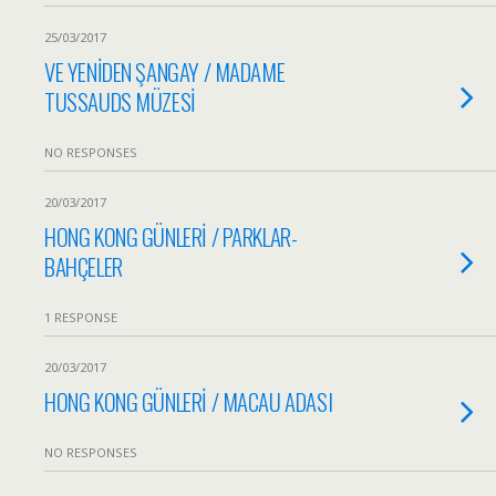
25/03/2017
VE YENİDEN ŞANGAY / MADAME
TUSSAUDS MÜZESİ
NO RESPONSES
20/03/2017
HONG KONG GÜNLERİ / PARKLAR-
BAHÇELER
1 RESPONSE
20/03/2017
HONG KONG GÜNLERİ / MACAU ADASI
NO RESPONSES