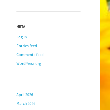
META
Log in
Entries feed
Comments feed
WordPress.org
April 2026
March 2026