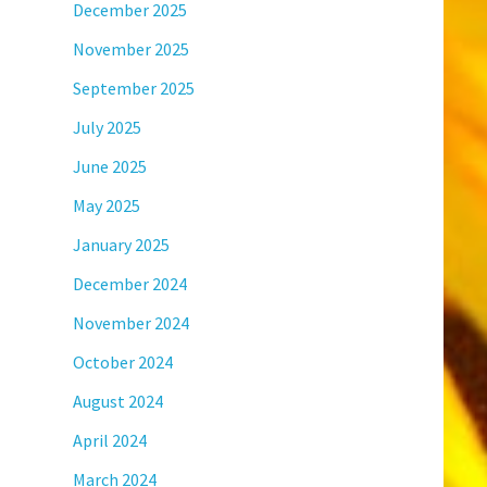
December 2025
November 2025
September 2025
July 2025
June 2025
May 2025
January 2025
December 2024
November 2024
October 2024
August 2024
April 2024
March 2024