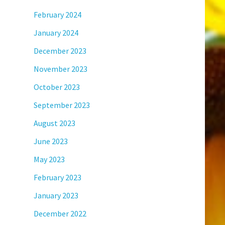
February 2024
January 2024
December 2023
November 2023
October 2023
September 2023
August 2023
June 2023
May 2023
February 2023
January 2023
December 2022