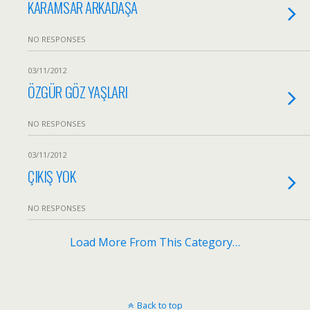
KARAMSAR ARKADAŞA
NO RESPONSES
03/11/2012
ÖZGÜR GÖZ YAŞLARI
NO RESPONSES
03/11/2012
ÇIKIŞ YOK
NO RESPONSES
Load More From This Category…
Back to top