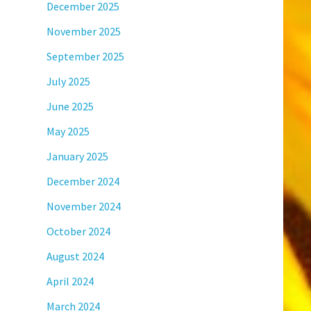
December 2025
November 2025
September 2025
July 2025
June 2025
May 2025
January 2025
December 2024
November 2024
October 2024
August 2024
April 2024
March 2024