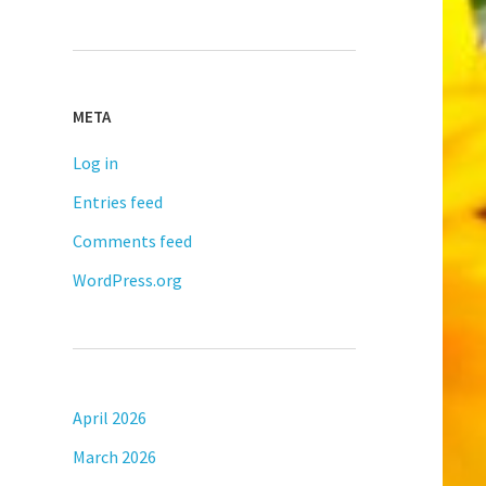
META
Log in
Entries feed
Comments feed
WordPress.org
April 2026
March 2026