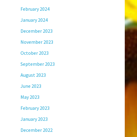
February 2024
January 2024
December 2023
November 2023
October 2023
September 2023
August 2023
June 2023
May 2023
February 2023
January 2023
December 2022