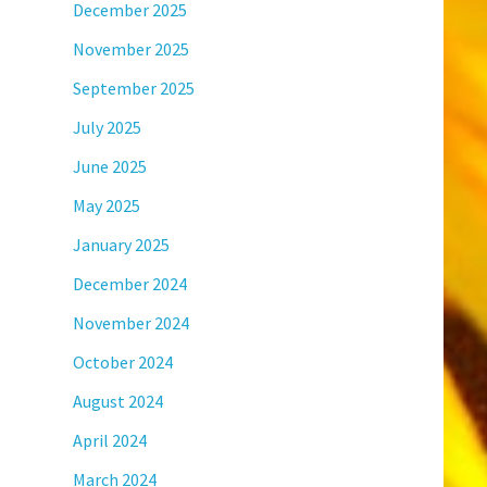
December 2025
November 2025
September 2025
July 2025
June 2025
May 2025
January 2025
December 2024
November 2024
October 2024
August 2024
April 2024
March 2024