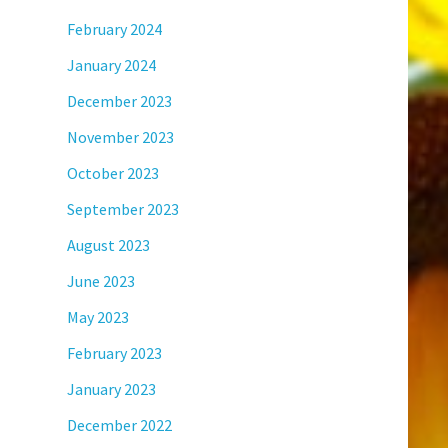
February 2024
January 2024
December 2023
November 2023
October 2023
September 2023
August 2023
June 2023
May 2023
February 2023
January 2023
December 2022