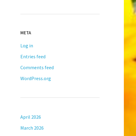
META
Log in
Entries feed
Comments feed
WordPress.org
April 2026
March 2026