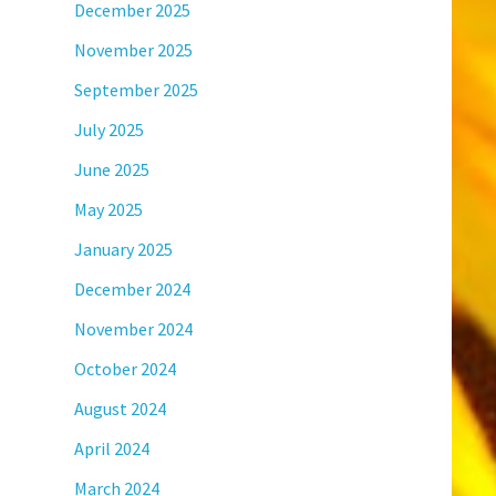
December 2025
November 2025
September 2025
July 2025
June 2025
May 2025
January 2025
December 2024
November 2024
October 2024
August 2024
April 2024
March 2024