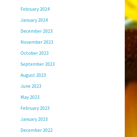
February 2024
January 2024
December 2023
November 2023
October 2023
September 2023
August 2023
June 2023
May 2023
February 2023
January 2023
December 2022