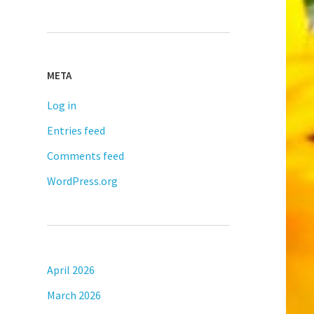
META
Log in
Entries feed
Comments feed
WordPress.org
April 2026
March 2026