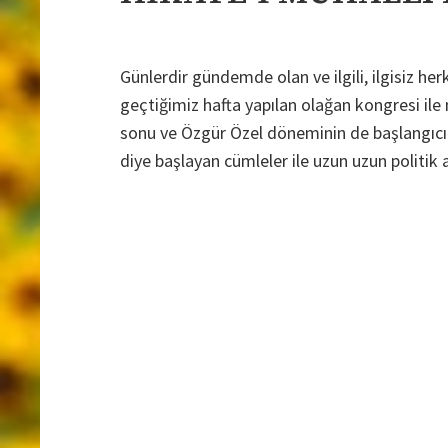
Günlerdir gündemde olan ve ilgili, ilgisiz h
geçtiğimiz hafta yapılan olağan kongresi ile
sonu ve Özgür Özel döneminin de başlangıcı o
diye başlayan cümleler ile uzun uzun politik