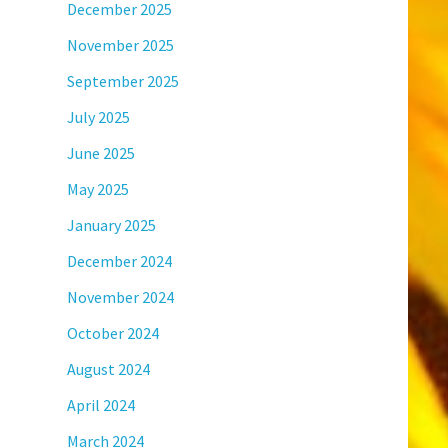
December 2025
November 2025
September 2025
July 2025
June 2025
May 2025
January 2025
December 2024
November 2024
October 2024
August 2024
April 2024
March 2024