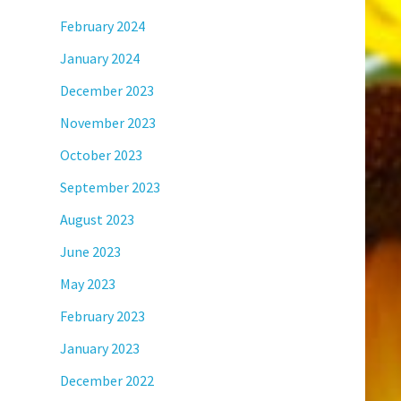
February 2024
January 2024
December 2023
November 2023
October 2023
September 2023
August 2023
June 2023
May 2023
February 2023
January 2023
December 2022