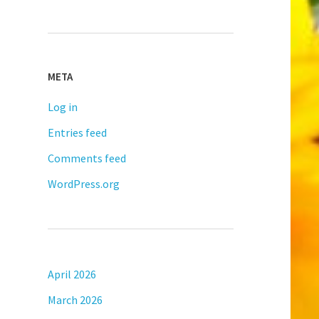
META
Log in
Entries feed
Comments feed
WordPress.org
April 2026
March 2026