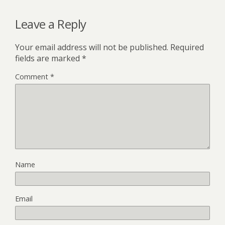
Leave a Reply
Your email address will not be published.
Required
fields are marked
*
Comment
*
Name
Email