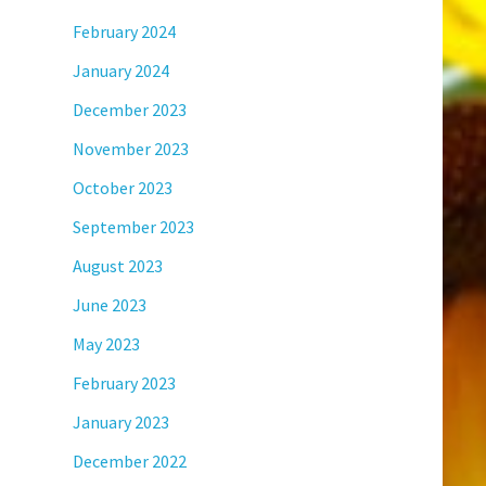
February 2024
January 2024
December 2023
November 2023
October 2023
September 2023
August 2023
June 2023
May 2023
February 2023
January 2023
December 2022