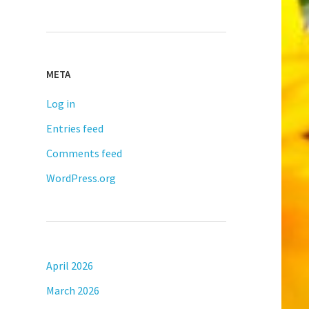
META
Log in
Entries feed
Comments feed
WordPress.org
April 2026
March 2026