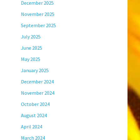
December 2025
November 2025
September 2025
July 2025
June 2025
May 2025
January 2025
December 2024
November 2024
October 2024
August 2024
April 2024
March 2024