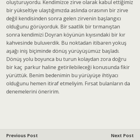
oluşturuyordu. Kendimizce zirve olarak kabul ettiğimiz
bir yükseltiye ulaştığımızda aslında orasının bir zirve
değil kendisinden sonra gelen zirvenin başlangıcı
olduğunu görüyorduk. Bir saatlik bir tırmanıştan
sonra kendimizi Doyran köyünün kıyısındaki bir kır
kahvesinde buluverdik. Bu noktadan itibaren yokuş
aşağı iniş biçiminde dönüş yürüyüşümüz başladı.
Dönüş yolu boyunca bu turun kolaydan zora doğru
bir kaç parkur haline getirilebileceği konusunda fikir
yürüttük. Benim bedenimin bu yürüyüşe ihtiyacı
olduğunu hemen itiraf etmeliyim. Fırsat bulanların da
denemelerini öneririm.
Previous Post
Next Post