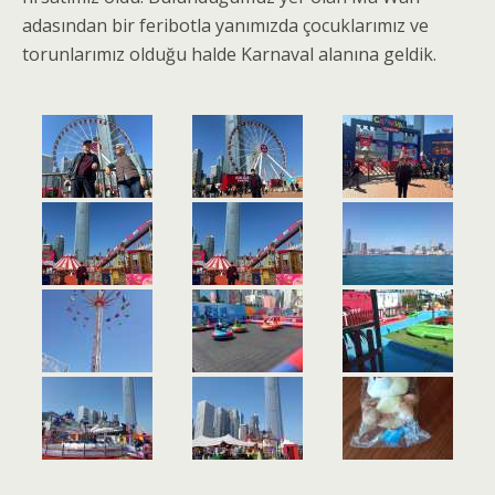
adasından bir feribotla yanımızda çocuklarımız ve
torunlarımız olduğu halde Karnaval alanına geldik.