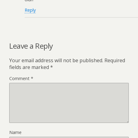
Reply
Leave a Reply
Your email address will not be published.
Required
fields are marked
*
Comment
*
Name