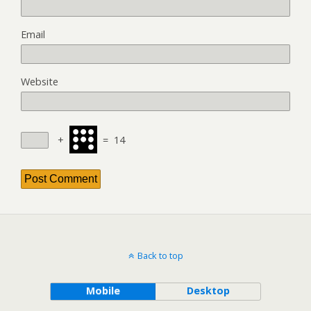
Email
Website
+
=
14
Back to top
Mobile
Desktop