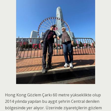
Hong Kong Gözlem Çarkı 60 metre yükseklikte olup
2014 yılında yapılan bu aygıt şehrin Central denilen
bölgesinde yer alıyor. Üzerinde ziyaretçilerin gözlem