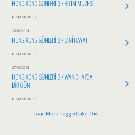
HONG KONG GÜNLERİ 3 / BİLİM MÜZESİ
NO RESPONSES
28/02/2024
HONG KONG GÜNLERİ 3 / DİNİ HAYAT
NO RESPONSES
27/02/2024
HONG KONG GÜNLERİ 3 / WAN CHAI’DA
BİR GÜN
NO RESPONSES
Load More Tagged Like This…