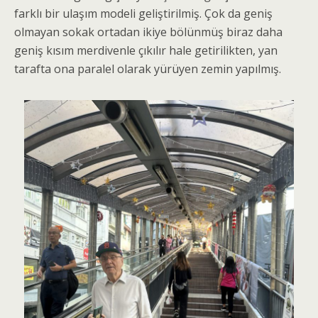
farklı bir ulaşım modeli geliştirilmiş. Çok da geniş
olmayan sokak ortadan ikiye bölünmüş biraz daha
geniş kısım merdivenle çıkılır hale getirilikten, yan
tarafta ona paralel olarak yürüyen zemin yapılmış.