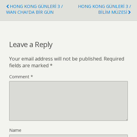
HONG KONG GÜNLERİ 3 /
HONG KONG GÜNLERİ 3 /
WAN CHAI'DA BİR GÜN
BİLİM MÜZESİ
Leave a Reply
Your email address will not be published.
Required
fields are marked
*
Comment
*
Name