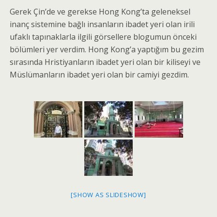
Gerek Çin’de ve gerekse Hong Kong’ta geleneksel
inanç sistemine bağlı insanların ibadet yeri olan irili
ufaklı tapınaklarla ilgili görsellere blogumun önceki
bölümleri yer verdim. Hong Kong’a yaptığım bu gezim
sırasında Hristiyanların ibadet yeri olan bir kiliseyi ve
Müslümanların ibadet yeri olan bir camiyi gezdim.
[SHOW AS SLIDESHOW]