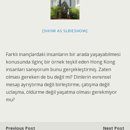
[SHOW AS SLIDESHOW]
Farklı inançlardaki insanların bir arada yaşayabilmesi
konusunda ilginç bir örnek teşkil eden Hong Kong
insanları sanıyorum bunu gerçekleştirmiş. Zaten
olması gereken de bu değil mi? Dinlerin evrensel
mesajı ayrıştırma değil birleştirme, çatışma değil
uzlaşma, öldürme değil yaşatma olması gerekmiyor
mu?
Previous Post
Next Post